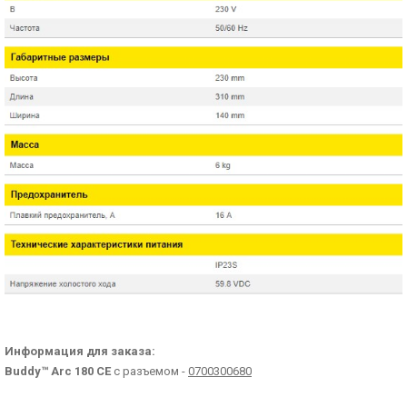
Информация для заказа:
Buddy™ Arc 180 CE
с разъемом -
0700300680