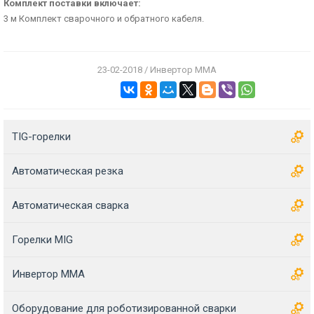
Комплект поставки включает:
3 м Комплект сварочного и обратного кабеля.
23-02-2018 / Инвертор MMA
TIG-горелки
Автоматическая резка
Автоматическая сварка
Горелки MIG
Инвертор MMA
Оборудование для роботизированной сварки