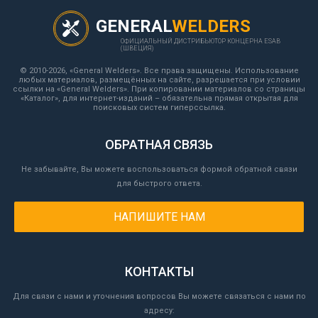
GENERAL
WELDERS
ОФИЦИАЛЬНЫЙ ДИСТРИБЬЮТОР КОНЦЕРНА ESAB
(ШВЕЦИЯ)
© 2010-2026, «General Welders». Все права защищены. Использование
любых материалов, размещённых на сайте, разрешается при условии
ссылки на «General Welders». При копировании материалов со страницы
«Каталог», для интернет-изданий – обязательна прямая открытая для
поисковых систем гиперссылка.
ОБРАТНАЯ СВЯЗЬ
Не забывайте, Вы можете воспользоваться формой обратной связи
для быстрого ответа.
НАПИШИТЕ НАМ
КОНТАКТЫ
Для связи с нами и уточнения вопросов Вы можете связаться с нами по
адресу: