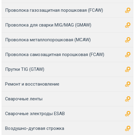
Проволока газозащитная порошковая (FCAW)
Проволока для сварки MIG/MAG (GMAW)
Проволока металлопорошковая (MCAW)
Проволока самозащитная порошковая (FCAW)
Прутки TIG (GTAW)
Ремонт и восстановление
Сварочные ленты
Сварочные электроды ESAB
Воздушно-дуговая строжка