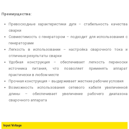
Преимущества:
Превосходные характеристики дуги – стабильность качества
сварки
Совместимость с генератором – подходит для использования с
генераторами
Легкость в использовании – настройка сварочного тока и
отличные результаты сварки
Удобная конструкция – обеспечивает легкость переноски
источника питания, что позволяет применять аппарат
практически в любом месте
Прочная конструкция – выдерживает жесткие рабочие условия
Возможность использования сетевого кабеля увеличенной
длины – обеспечивает увеличение рабочего диапазона
сварочного аппарата