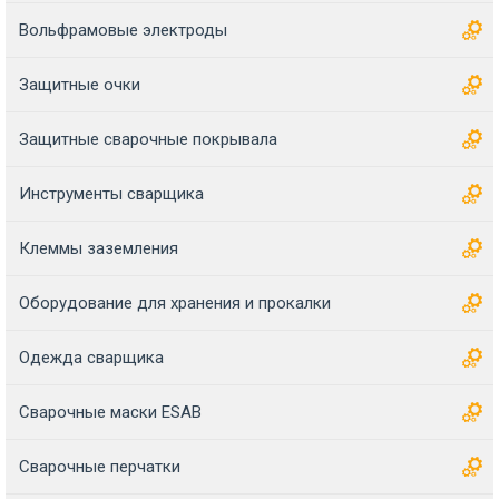
Вольфрамовые электроды
Защитные очки
Защитные сварочные покрывала
Инструменты сварщика
Клеммы заземления
Оборудование для хранения и прокалки
Одежда сварщика
Сварочные маски ESAB
Сварочные перчатки