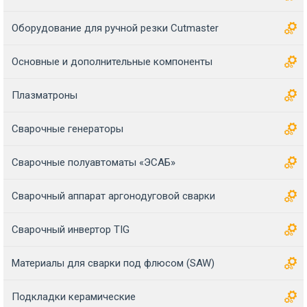
Оборудование для ручной резки Cutmaster
Основные и дополнительные компоненты
Плазматроны
Сварочные генераторы
Сварочные полуавтоматы «ЭСАБ»
Сварочный аппарат аргонодуговой сварки
Сварочный инвертор TIG
Материалы для сварки под флюсом (SAW)
Подкладки керамические