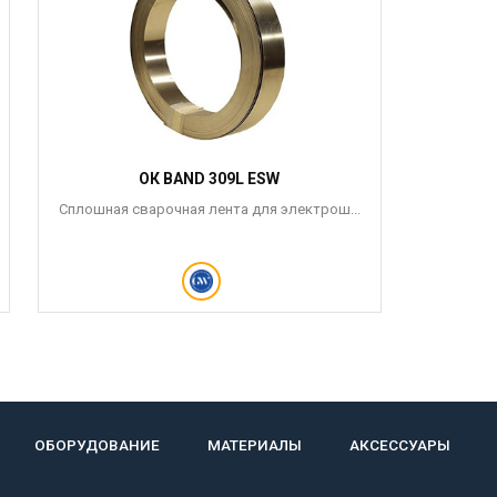
ОК BAND 309L ESW
Сплошная сварочная лента для электрош...
ОБОРУДОВАНИЕ
МАТЕРИАЛЫ
АКСЕССУАРЫ