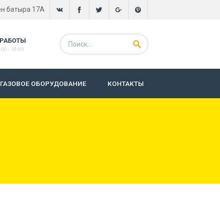
ен батыра 17А
 РАБОТЫ
00 - 18:00
ГАЗОВОЕ ОБОРУДОВАНИЕ
КОНТАКТЫ