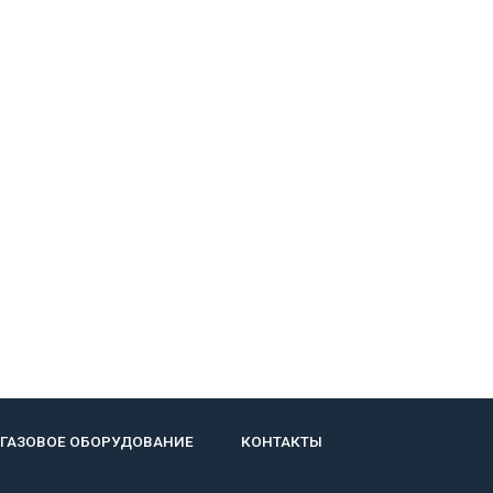
ГАЗОВОЕ ОБОРУДОВАНИЕ
КОНТАКТЫ