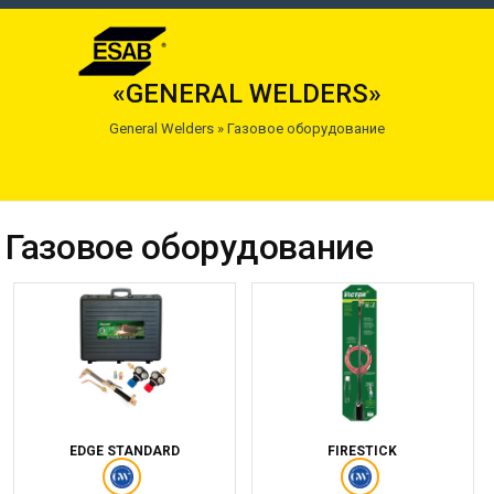
«GENERAL WELDERS»
General Welders
»
Газовое оборудование
Газовое оборудование
EDGE STANDARD
FIRESTICK