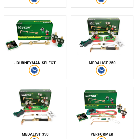
JOURNEYMAN SELECT
MEDALIST 250
MEDALIST 350
PERFORMER