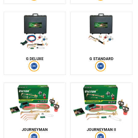
G DELUXE
G STANDARD
JOURNEYMAN
JOURNEYMAN II