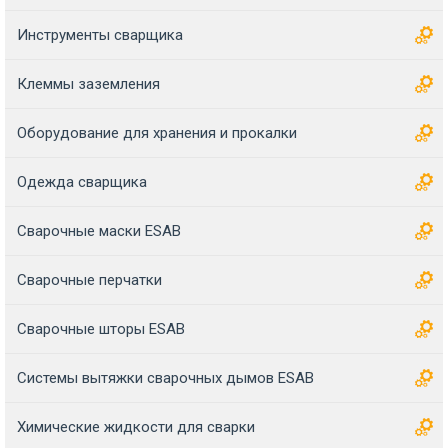
Инструменты сварщика
Клеммы заземления
Оборудование для хранения и прокалки
Одежда сварщика
Сварочные маски ESAB
Сварочные перчатки
Сварочные шторы ESAB
Системы вытяжки сварочных дымов ESAB
Химические жидкости для сварки