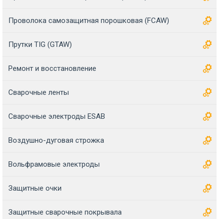
Проволока самозащитная порошковая (FCAW)
Прутки TIG (GTAW)
Ремонт и восстановление
Сварочные ленты
Сварочные электроды ESAB
Воздушно-дуговая строжка
Вольфрамовые электроды
Защитные очки
Защитные сварочные покрывала