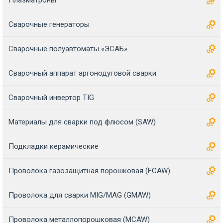
Сварочные генераторы
Сварочные полуавтоматы «ЭСАБ»
Сварочный аппарат аргонодуговой сварки
Сварочный инвертор TIG
Материалы для сварки под флюсом (SAW)
Подкладки керамические
Проволока газозащитная порошковая (FCAW)
Проволока для сварки MIG/MAG (GMAW)
Проволока металлопорошковая (MCAW)