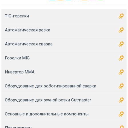
TIG-горелки
Автоматическая резка
Автоматическая сварка
Горелки MIG
Инвертор MMA
Оборудование для роботизированной сварки
Оборудование для ручной резки Cutmaster
Основные и дополнительные компоненты
Плазматроны