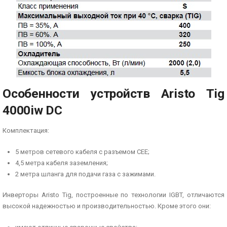
Особенности устройств Aristo Tig
4000iw DC
Комплектация:
5 метров сетевого кабеля с разъемом СЕЕ;
4,5 метра кабеля заземления;
2 метра шланга для подачи газа с зажимами.
Инверторы Aristo Tig, построенные по технологии IGBT, отличаются
высокой надежностью и производительностью. Кроме этого они: