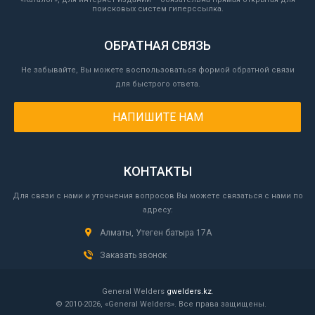
поисковых систем гиперссылка.
ОБРАТНАЯ СВЯЗЬ
Не забывайте, Вы можете воспользоваться формой обратной связи
для быстрого ответа.
НАПИШИТЕ НАМ
КОНТАКТЫ
Для связи с нами и уточнения вопросов Вы можете связаться с нами по
адресу:
Алматы, Утеген батыра 17А
Заказать звонок
General Welders
gwelders.kz
.
© 2010-2026, «General Welders». Все права защищены.