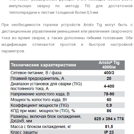
импульсную сварку по методу TIG для достаточной
теплопередачи к листам толщиной более 0,5 мм.
При необходимости горелки устройств Aristo Tig могут быть с
дистанционным управлением уменьшения или увеличения сварочного
тока во время сварки, а также дополнены гибкими головками. Обе
модификации отличаются простой и быстрой настройкой
параметров.