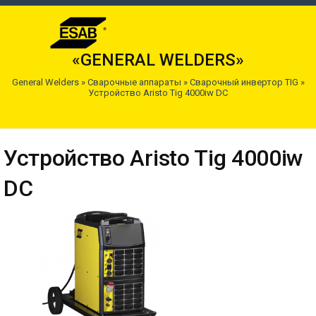
«GENERAL WELDERS»
General Welders
»
Сварочные аппараты
»
Сварочный инвертор TIG
»
Устройство Aristo Tig 4000iw DC
Устройство Aristo Tig 4000iw
DC