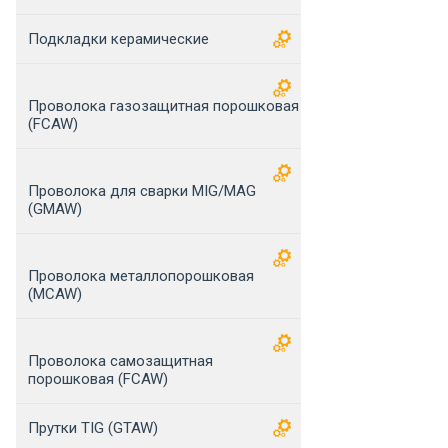
Подкладки керамические
Проволока газозащитная порошковая
(FCAW)
Проволока для сварки MIG/MAG
(GMAW)
Проволока металлопорошковая
(MCAW)
Проволока самозащитная
порошковая (FCAW)
Прутки TIG (GTAW)