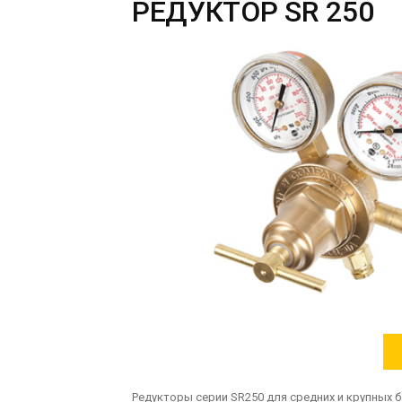
РЕДУКТОР SR 250
Редукторы серии SR250 для средних и крупных 