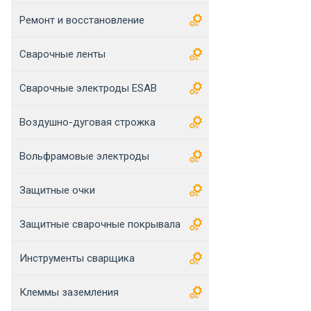
Ремонт и восстановление
Сварочные ленты
Сварочные электроды ESAB
Воздушно-дуговая строжка
Вольфрамовые электроды
Защитные очки
Защитные сварочные покрывала
Инструменты сварщика
Клеммы заземления