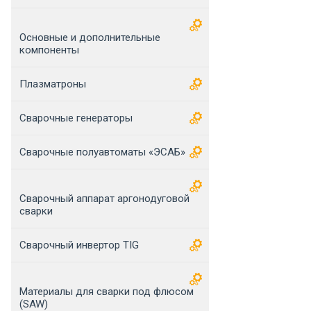
Основные и дополнительные
компоненты
Плазматроны
Сварочные генераторы
Сварочные полуавтоматы «ЭСАБ»
Сварочный аппарат аргонодуговой
сварки
Сварочный инвертор TIG
Материалы для сварки под флюсом
(SAW)