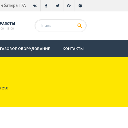
ен батыра 17А
 РАБОТЫ
00 - 18:00
ГАЗОВОЕ ОБОРУДОВАНИЕ
КОНТАКТЫ
 250