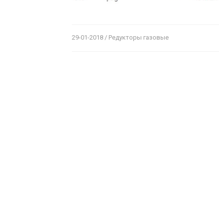
29-01-2018 / Редукторы газовые