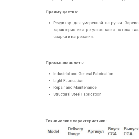
Преимущества:
Редуктор для умеренной нагрузки. Зарек
характеристики регулирования потока га
сварки и нагревания.
Промышленность:
Industrial and General Fabrication
Light Fabrication
Repair and Maintenance
Structural Steel Fabrication
Технические характеристики: