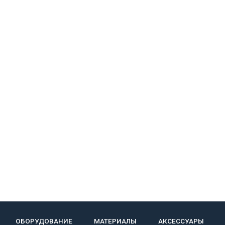
ОБОРУДОВАНИЕ
МАТЕРИАЛЫ
АКСЕССУАРЫ