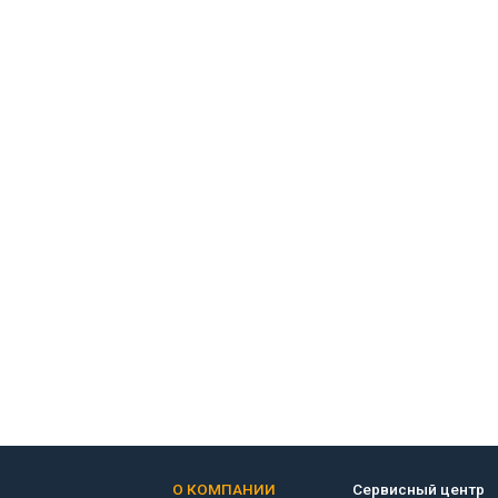
О КОМПАНИИ
Сервисный центр