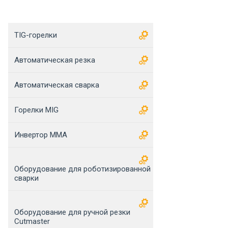
TIG-горелки
Автоматическая резка
Автоматическая сварка
Горелки MIG
Инвертор MMA
Оборудование для роботизированной
сварки
Оборудование для ручной резки
Cutmaster