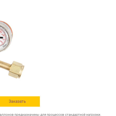
Заказать
баллонов предназначены для процессов стандартной нагрузки.