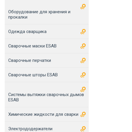
Оборудование для хранения и
прокалки
Одежда сварщика
Сварочные маски ESAB
Сварочные перчатки
Сварочные шторы ESAB
Системы вытяжки сварочных дымов
ESAB
Химические жидкости для сварки
Электрододержатели