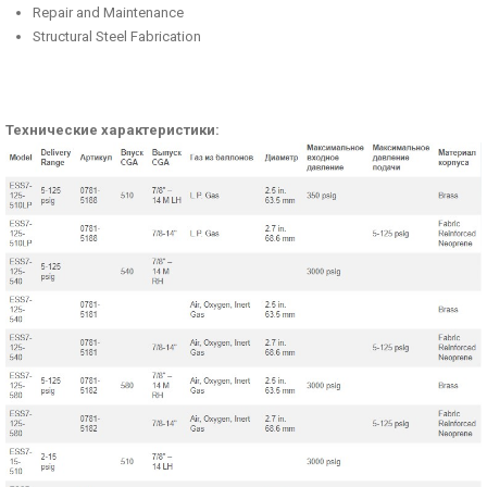
Repair and Maintenance
Structural Steel Fabrication
Технические характеристики: