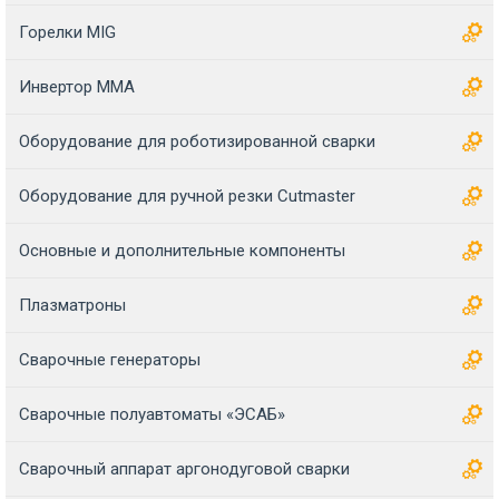
Горелки MIG
Инвертор MMA
Оборудование для роботизированной сварки
Оборудование для ручной резки Cutmaster
Основные и дополнительные компоненты
Плазматроны
Сварочные генераторы
Сварочные полуавтоматы «ЭСАБ»
Сварочный аппарат аргонодуговой сварки