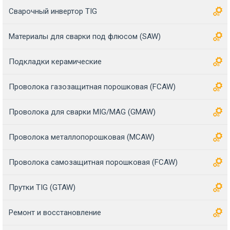
Сварочный инвертор TIG
Материалы для сварки под флюсом (SAW)
Подкладки керамические
Проволока газозащитная порошковая (FCAW)
Проволока для сварки MIG/MAG (GMAW)
Проволока металлопорошковая (MCAW)
Проволока самозащитная порошковая (FCAW)
Прутки TIG (GTAW)
Ремонт и восстановление