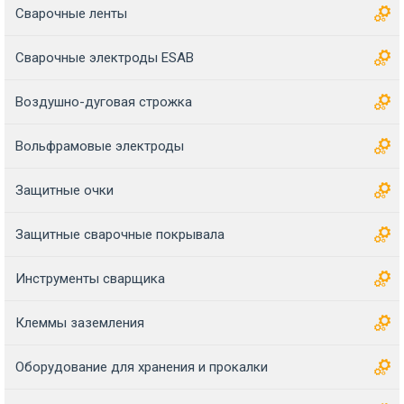
Сварочные ленты
Сварочные электроды ESAB
Воздушно-дуговая строжка
Вольфрамовые электроды
Защитные очки
Защитные сварочные покрывала
Инструменты сварщика
Клеммы заземления
Оборудование для хранения и прокалки