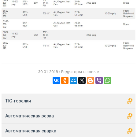
30-01-2018 / Редукторы газовые
TIG-горелки
Автоматическая резка
Автоматическая сварка