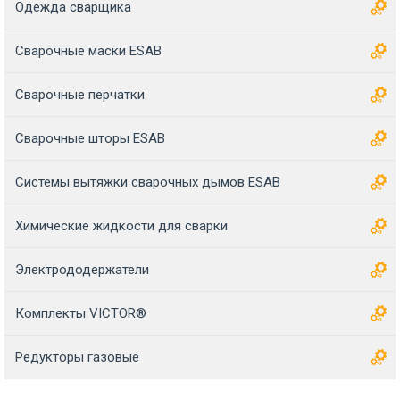
Одежда сварщика
Сварочные маски ESAB
Сварочные перчатки
Сварочные шторы ESAB
Системы вытяжки сварочных дымов ESAB
Химические жидкости для сварки
Электрододержатели
Комплекты VICTOR®
Редукторы газовые