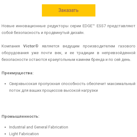
Заказать
Новые инновационные редукторы серии EDGE™ ESS7 представляют
собой безопасность и продвинутый дизайн.
Компания
Victor
® является ведущим производителем газового
оборудования уже почти век, и ее традиции в непревзойденной
безопасности остаются краеугольным камнем бренда и по сей день.
Преимущества:
Сверхвысокая пропускная способность обеспечит максимальный
поток для ваших процессов высокой нагрузки
Промышленность:
Industrial and General Fabrication
Light Fabrication