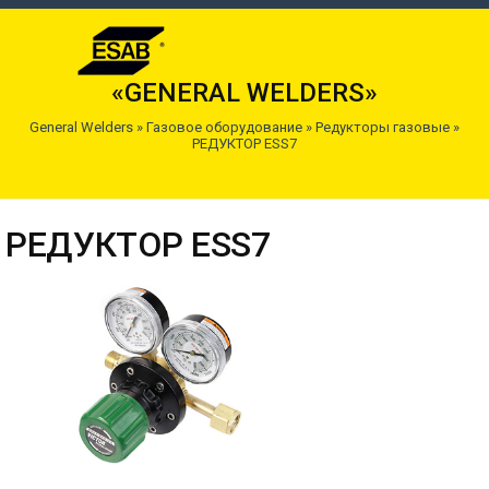
«GENERAL WELDERS»
General Welders
»
Газовое оборудование
»
Редукторы газовые
»
РЕДУКТОР ESS7
РЕДУКТОР ESS7