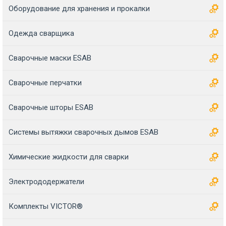
Оборудование для хранения и прокалки
Одежда сварщика
Сварочные маски ESAB
Сварочные перчатки
Сварочные шторы ESAB
Системы вытяжки сварочных дымов ESAB
Химические жидкости для сварки
Электрододержатели
Комплекты VICTOR®