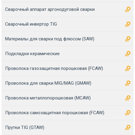
Сварочный аппарат аргонодуговой сварки
Сварочный инвертор TIG
Материалы для сварки под флюсом (SAW)
Подкладки керамические
Проволока газозащитная порошковая (FCAW)
Проволока для сварки MIG/MAG (GMAW)
Проволока металлопорошковая (MCAW)
Проволока самозащитная порошковая (FCAW)
Прутки TIG (GTAW)