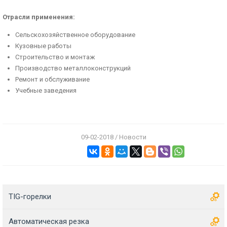
Отрасли применения:
Сельскохозяйственное оборудование
Кузовные работы
Строительство и монтаж
Производство металлоконструкций
Ремонт и обслуживание
Учебные заведения
09-02-2018 / Новости
TIG-горелки
Автоматическая резка