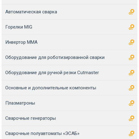
Автоматическая сварка
Горелки MIG
Инвертор MMA
Оборудование для роботизированной сварки
Оборудование для ручной резки Cutmaster
Основные и дополнительные компоненты
Плазматроны
Сварочные генераторы
Сварочные полуавтоматы «ЭСАБ»