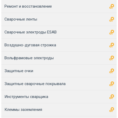
Ремонт и восстановление
Сварочные ленты
Сварочные электроды ESAB
Воздушно-дуговая строжка
Вольфрамовые электроды
Защитные очки
Защитные сварочные покрывала
Инструменты сварщика
Клеммы заземления