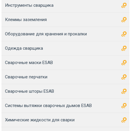
Инструменты сварщика
Клеммы заземления
Оборудование для хранения и прокалки
Одежда сварщика
Сварочные маски ESAB
Сварочные перчатки
Сварочные шторы ESAB
Системы вытяжки сварочных дымов ESAB
Химические жидкости для сварки