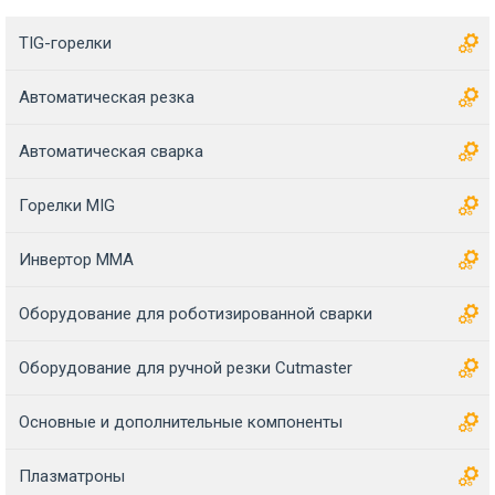
TIG-горелки
Автоматическая резка
Автоматическая сварка
Горелки MIG
Инвертор MMA
Оборудование для роботизированной сварки
Оборудование для ручной резки Cutmaster
Основные и дополнительные компоненты
Плазматроны