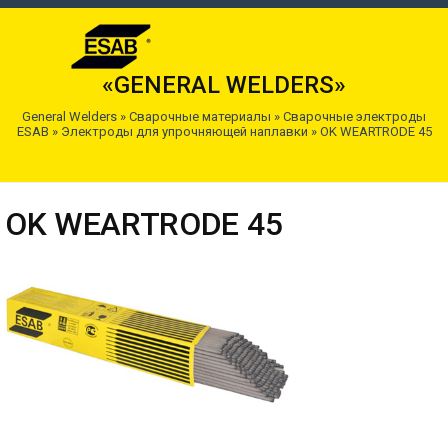
«GENERAL WELDERS»
General Welders
»
Сварочные материалы
»
Сварочные электроды
ESAB
»
Электроды для упрочняющей наплавки
»
OK WEARTRODE 45
OK WEARTRODE 45