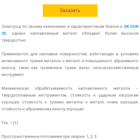
Заказать
Электрод по своему назначению и характеристикам близок к
OK DUR
35
, однако наплавленный металл обладает более высокой
твердостью.
Применяются для наплавки поверхностей, работающих в условиях
интенсивного трения металла о металл и повышенного абразивного
износа, таких как гусеничные траки, валы, сельскохозяйственный
инструмент.
Механическая обрабатываемость наплавленного металла –
твердосплавным инструментом, стойкость к ударным нагрузкам
хорошая, стойкость к трению металла о металл очень хорошая,
стойкость к абразивному износу хорошая.
Ток: = (+)
Пространственные положения при сварке: 1, 2, 3