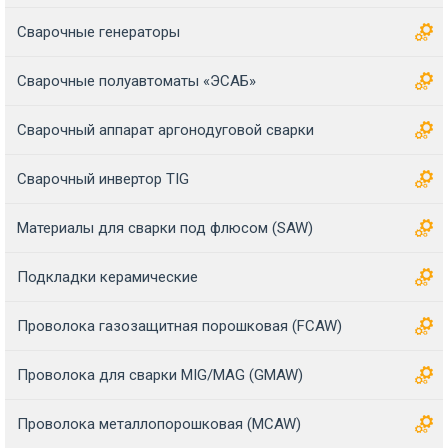
Сварочные генераторы
Сварочные полуавтоматы «ЭСАБ»
Сварочный аппарат аргонодуговой сварки
Сварочный инвертор TIG
Материалы для сварки под флюсом (SAW)
Подкладки керамические
Проволока газозащитная порошковая (FCAW)
Проволока для сварки MIG/MAG (GMAW)
Проволока металлопорошковая (MCAW)