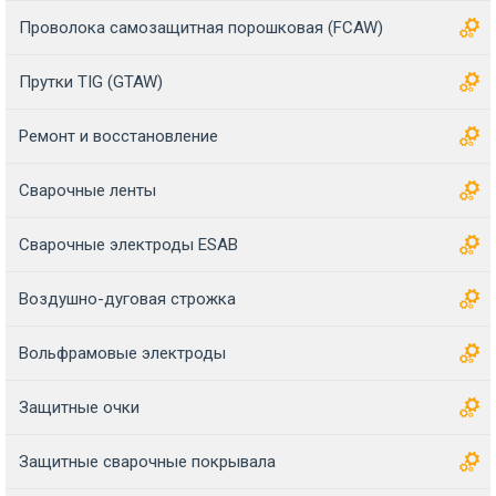
Проволока самозащитная порошковая (FCAW)
Прутки TIG (GTAW)
Ремонт и восстановление
Сварочные ленты
Сварочные электроды ESAB
Воздушно-дуговая строжка
Вольфрамовые электроды
Защитные очки
Защитные сварочные покрывала