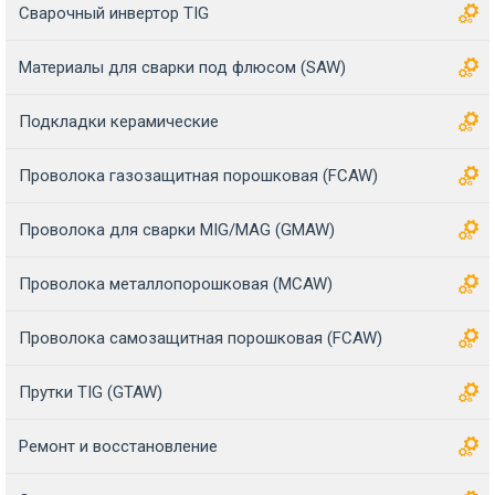
Сварочный инвертор TIG
Материалы для сварки под флюсом (SAW)
Подкладки керамические
Проволока газозащитная порошковая (FCAW)
Проволока для сварки MIG/MAG (GMAW)
Проволока металлопорошковая (MCAW)
Проволока самозащитная порошковая (FCAW)
Прутки TIG (GTAW)
Ремонт и восстановление