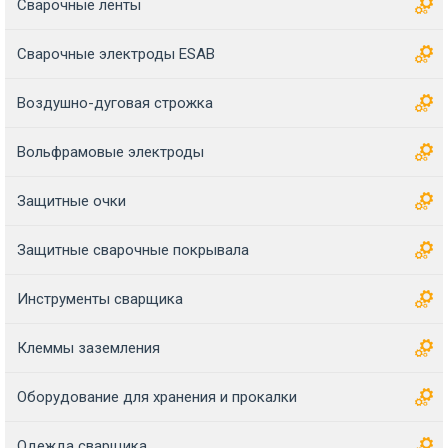
Сварочные ленты
Сварочные электроды ESAB
Воздушно-дуговая строжка
Вольфрамовые электроды
Защитные очки
Защитные сварочные покрывала
Инструменты сварщика
Клеммы заземления
Оборудование для хранения и прокалки
Одежда сварщика