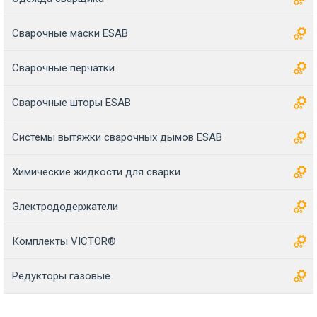
Сварочные маски ESAB
Сварочные перчатки
Сварочные шторы ESAB
Системы вытяжки сварочных дымов ESAB
Химические жидкости для сварки
Электрододержатели
Комплекты VICTOR®
Редукторы газовые