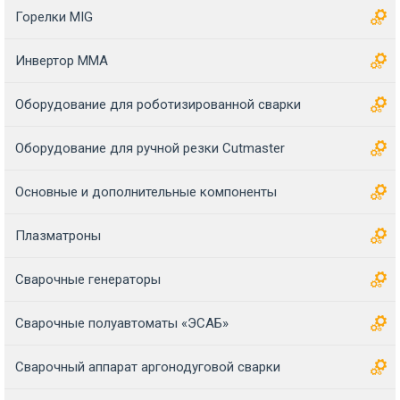
Горелки MIG
Инвертор MMA
Оборудование для роботизированной сварки
Оборудование для ручной резки Cutmaster
Основные и дополнительные компоненты
Плазматроны
Сварочные генераторы
Сварочные полуавтоматы «ЭСАБ»
Сварочный аппарат аргонодуговой сварки