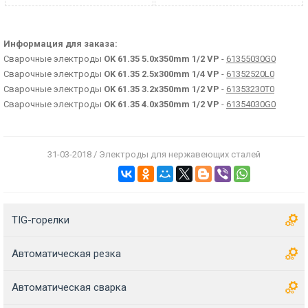
Информация для заказа:
Сварочные электроды
OK 61.35 5.0x350mm 1/2 VP
-
61355030G0
Сварочные электроды
OK 61.35 2.5x300mm 1/4 VP
-
61352520L0
Сварочные электроды
OK 61.35 3.2x350mm 1/2 VP
-
61353230T0
Сварочные электроды
OK 61.35 4.0x350mm 1/2 VP
-
61354030G0
31-03-2018 / Электроды для нержавеющих сталей
TIG-горелки
Автоматическая резка
Автоматическая сварка