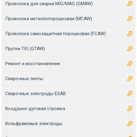
Проволока для сварки MIG/MAG (GMAW)
Проволока металлопорошковая (MCAW)
Проволока самозащитная порошковая (FCAW)
Прутки TIG (GTAW)
Ремонт и восстановление
Сварочные ленты
Сварочные электроды ESAB
Воздушно-дуговая строжка
Вольфрамовые электроды