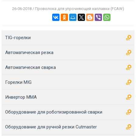
26-06-2018 / Проволока для упрочняющей наплавки (FCAW)
TIG-горелки
Автоматическая резка
Автоматическая сварка
Горелки MIG
Инвертор MMA
Оборудование для роботизированной сварки
Оборудование для ручной резки Cutmaster