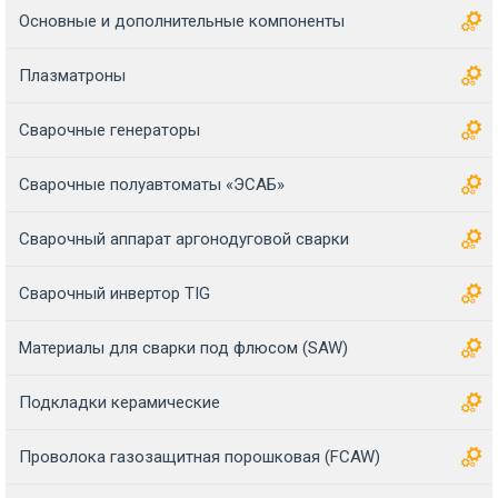
Основные и дополнительные компоненты
Плазматроны
Сварочные генераторы
Сварочные полуавтоматы «ЭСАБ»
Сварочный аппарат аргонодуговой сварки
Сварочный инвертор TIG
Материалы для сварки под флюсом (SAW)
Подкладки керамические
Проволока газозащитная порошковая (FCAW)