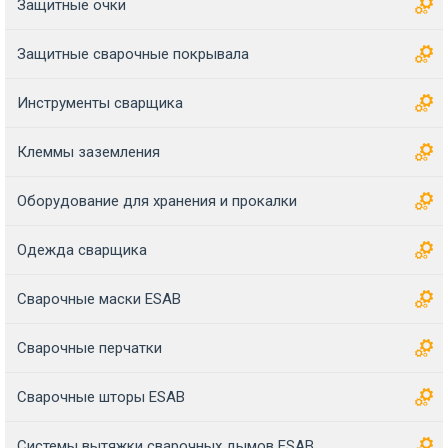
Защитные очки
Защитные сварочные покрывала
Инструменты сварщика
Клеммы заземления
Оборудование для хранения и прокалки
Одежда сварщика
Сварочные маски ESAB
Сварочные перчатки
Сварочные шторы ESAB
Системы вытяжки сварочных дымов ESAB