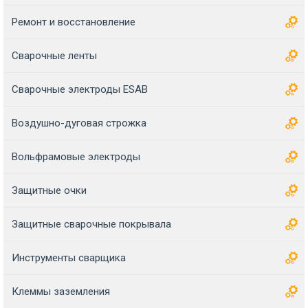
Ремонт и восстановление
Сварочные ленты
Сварочные электроды ESAB
Воздушно-дуговая строжка
Вольфрамовые электроды
Защитные очки
Защитные сварочные покрывала
Инструменты сварщика
Клеммы заземления