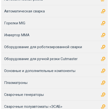
Автоматическая сварка
Горелки MIG
Инвертор MMA
Оборудование для роботизированной сварки
Оборудование для ручной резки Cutmaster
Основные и дополнительные компоненты
Плазматроны
Сварочные генераторы
Сварочные полуавтоматы «ЭСАБ»