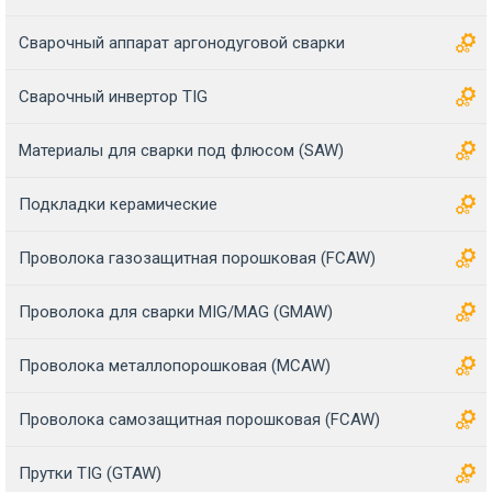
Сварочный аппарат аргонодуговой сварки
Сварочный инвертор TIG
Материалы для сварки под флюсом (SAW)
Подкладки керамические
Проволока газозащитная порошковая (FCAW)
Проволока для сварки MIG/MAG (GMAW)
Проволока металлопорошковая (MCAW)
Проволока самозащитная порошковая (FCAW)
Прутки TIG (GTAW)