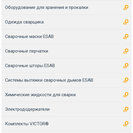
Оборудование для хранения и прокалки
Одежда сварщика
Сварочные маски ESAB
Сварочные перчатки
Сварочные шторы ESAB
Системы вытяжки сварочных дымов ESAB
Химические жидкости для сварки
Электрододержатели
Комплекты VICTOR®