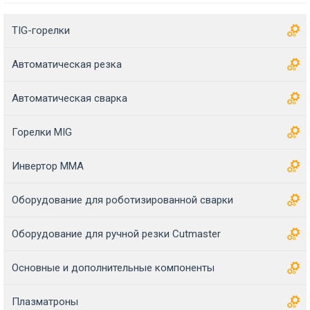
TIG-горелки
Автоматическая резка
Автоматическая сварка
Горелки MIG
Инвертор MMA
Оборудование для роботизированной сварки
Оборудование для ручной резки Cutmaster
Основные и дополнительные компоненты
Плазматроны