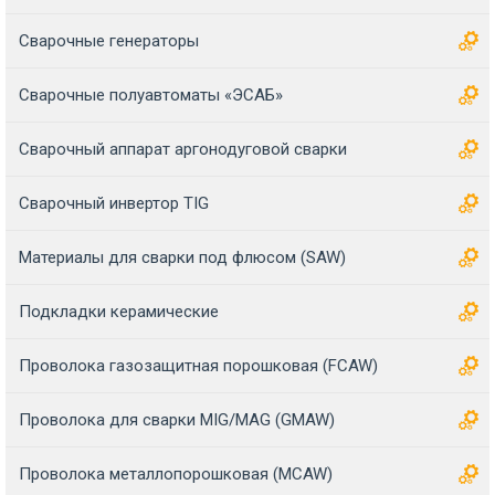
Сварочные генераторы
Сварочные полуавтоматы «ЭСАБ»
Сварочный аппарат аргонодуговой сварки
Сварочный инвертор TIG
Материалы для сварки под флюсом (SAW)
Подкладки керамические
Проволока газозащитная порошковая (FCAW)
Проволока для сварки MIG/MAG (GMAW)
Проволока металлопорошковая (MCAW)