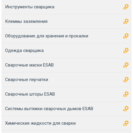
Инструменты сварщика
Клеммы заземления
Оборудование для хранения и прокалки
Одежда сварщика
Сварочные маски ESAB
Сварочные перчатки
Сварочные шторы ESAB
Системы вытяжки сварочных дымов ESAB
Химические жидкости для сварки