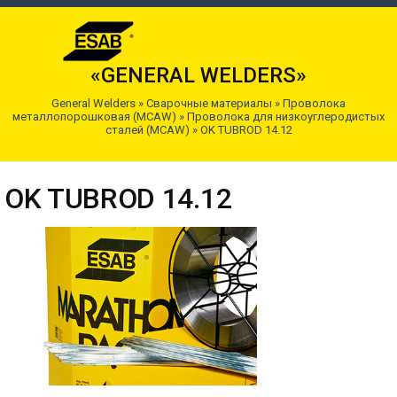
«GENERAL WELDERS»
General Welders
»
Сварочные материалы
»
Проволока
металлопорошковая (MCAW)
»
Проволока для низкоуглеродистых
сталей (MCAW)
»
OK TUBROD 14.12
OK TUBROD 14.12