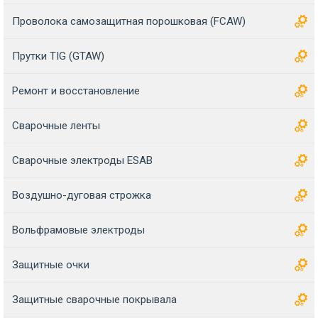
Проволока самозащитная порошковая (FCAW)
Прутки TIG (GTAW)
Ремонт и восстановление
Сварочные ленты
Сварочные электроды ESAB
Воздушно-дуговая строжка
Вольфрамовые электроды
Защитные очки
Защитные сварочные покрывала