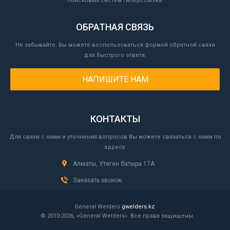
поисковых систем гиперссылка.
ОБРАТНАЯ СВЯЗЬ
Не забывайте, Вы можете воспользоваться формой обратной связи
для быстрого ответа.
НАПИШИТЕ НАМ
КОНТАКТЫ
Для связи с нами и уточнения вопросов Вы можете связаться с нами по
адресу:
Алматы, Утеген батыра 17А
Заказать звонок
General Welders
gwelders.kz
.
© 2010-2026, «General Welders». Все права защищены.