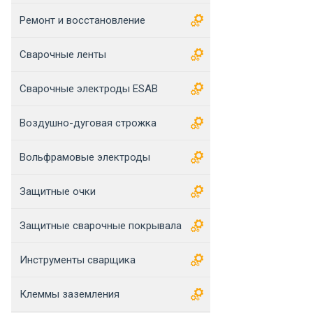
Ремонт и восстановление
Сварочные ленты
Сварочные электроды ESAB
Воздушно-дуговая строжка
Вольфрамовые электроды
Защитные очки
Защитные сварочные покрывала
Инструменты сварщика
Клеммы заземления