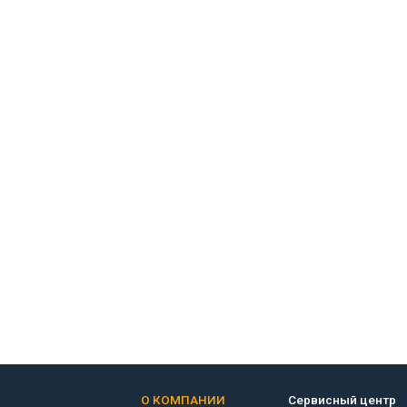
О КОМПАНИИ
Сервисный центр