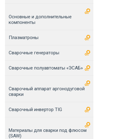
Основные и дополнительные
компоненты
Плазматроны
Сварочные генераторы
Сварочные полуавтоматы «ЭСАБ»
Сварочный аппарат аргонодуговой
сварки
Сварочный инвертор TIG
Материалы для сварки под флюсом
(SAW)