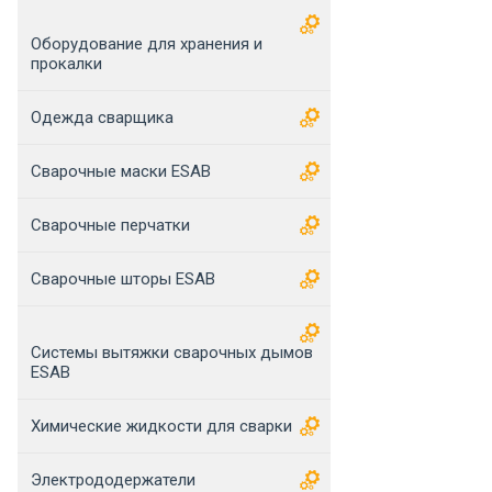
Оборудование для хранения и
прокалки
Одежда сварщика
Сварочные маски ESAB
Сварочные перчатки
Сварочные шторы ESAB
Системы вытяжки сварочных дымов
ESAB
Химические жидкости для сварки
Электрододержатели