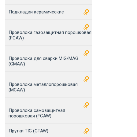
Подкладки керамические
Проволока газозащитная порошковая
(FCAW)
Проволока для сварки MIG/MAG
(GMAW)
Проволока металлопорошковая
(MCAW)
Проволока самозащитная
порошковая (FCAW)
Прутки TIG (GTAW)