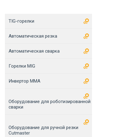
TIG-горелки
Автоматическая резка
Автоматическая сварка
Горелки MIG
Инвертор MMA
Оборудование для роботизированной
сварки
Оборудование для ручной резки
Cutmaster