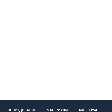
ОБОРУДОВАНИЕ
МАТЕРИАЛЫ
АКСЕССУАРЫ