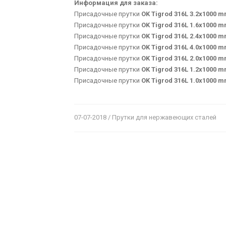
Информация для заказа:
Присадочные прутки
OK Tigrod 316L 3.2x1000 m
Присадочные прутки
OK Tigrod 316L 1.6x1000 m
Присадочные прутки
OK Tigrod 316L 2.4x1000 m
Присадочные прутки
OK Tigrod 316L 4.0x1000 m
Присадочные прутки
OK Tigrod 316L 2.0x1000 m
Присадочные прутки
OK Tigrod 316L 1.2x1000 m
Присадочные прутки
OK Tigrod 316L 1.0x1000 m
07-07-2018 / Прутки для нержавеющих сталей