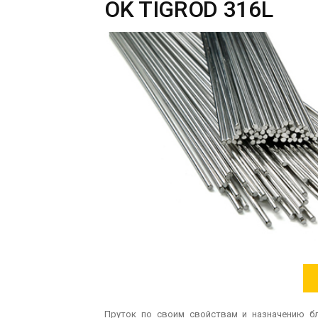
OK TIGROD 316L
Пруток по своим свойствам и назначению 