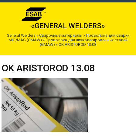
«GENERAL WELDERS»
General Welders
»
Сварочные материалы
»
Проволока для сварки
MIG/MAG (GMAW)
»
Проволока для низколегированных сталей
(GMAW)
»
OK ARISTOROD 13.08
OK ARISTOROD 13.08