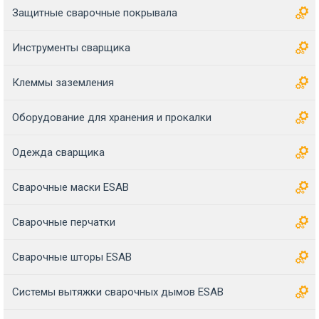
Защитные сварочные покрывала
Инструменты сварщика
Клеммы заземления
Оборудование для хранения и прокалки
Одежда сварщика
Сварочные маски ESAB
Сварочные перчатки
Сварочные шторы ESAB
Системы вытяжки сварочных дымов ESAB