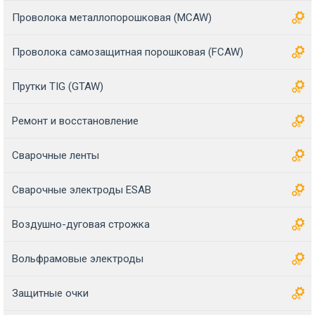
Проволока металлопорошковая (MCAW)
Проволока самозащитная порошковая (FCAW)
Прутки TIG (GTAW)
Ремонт и восстановление
Сварочные ленты
Сварочные электроды ESAB
Воздушно-дуговая строжка
Вольфрамовые электроды
Защитные очки