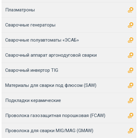
Плазматроны
Сварочные генераторы
Сварочные полуавтоматы «ЭСАБ»
Сварочный аппарат аргонодуговой сварки
Сварочный инвертор TIG
Материалы для сварки под флюсом (SAW)
Подкладки керамические
Проволока газозащитная порошковая (FCAW)
Проволока для сварки MIG/MAG (GMAW)