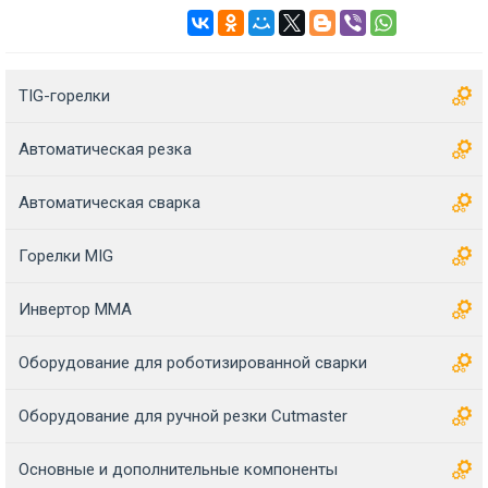
TIG-горелки
Автоматическая резка
Автоматическая сварка
Горелки MIG
Инвертор MMA
Оборудование для роботизированной сварки
Оборудование для ручной резки Cutmaster
Основные и дополнительные компоненты